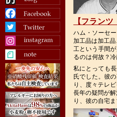
【フランツ
ハム・ソーセー
加工品は加工品
工という手間が
るのは何故？冷
私にとっても長
氏でした。彼の
り、度々テレビ
長年の疑問が解
り、彼の自宅ま