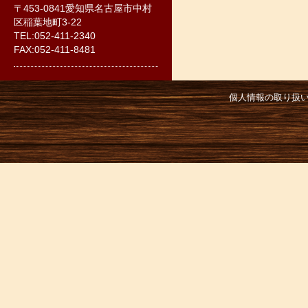
〒453-0841愛知県名古屋市中村
区稲葉地町3-22
TEL:052-411-2340
FAX:052-411-8481
個人情報の取り扱