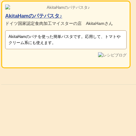
AkitaHamのパテパスタ♪
ドイツ国家認定食肉加工マイスターの店 AkitaHamさん
AkitaHamのパテを使った簡単パスタです。応用して、トマトや
クリーム系にも使えます。