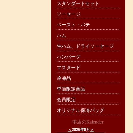
スタンダードセット
ソーセージ
ペースト・パテ
ハム
生ハム、ドライソーセージ
ハンバーグ
マスタード
冷凍品
季節限定商品
会員限定
オリジナル保冷バッグ
本店のKalender
＜
2026年8月
＞