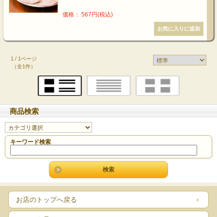
価格： 567円(税込)
1 / 1ページ
（全1件）
商品検索
キーワード検索
お店のトップへ戻る