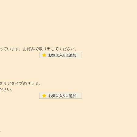
っています。お好みで取り出してください。
タリアタイプのサラミ。
ださい。
。