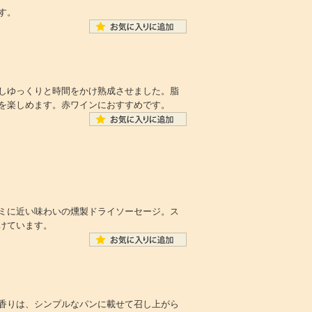
す。
しゆっくりと時間をかけ熟成させました。脂
を楽しめます。赤ワインにおすすめです。
ミに近い味わいの燻製ドライソーセージ。ス
けています。
香りは、シンプルなパンに載せて召し上がら