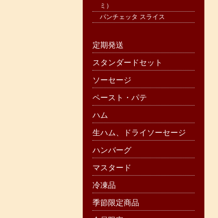
ミ）
パンチェッタ スライス
定期発送
スタンダードセット
ソーセージ
ペースト・パテ
ハム
生ハム、ドライソーセージ
ハンバーグ
マスタード
冷凍品
季節限定商品