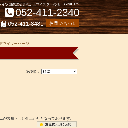
イツ国家認定食肉加工マイスターの店 AkitaHam.
052-411-2340
052-411-8481
お問い合わせ
、ドライソーセージ
並び順：
ハムが素晴らしい仕上がりとなっております。