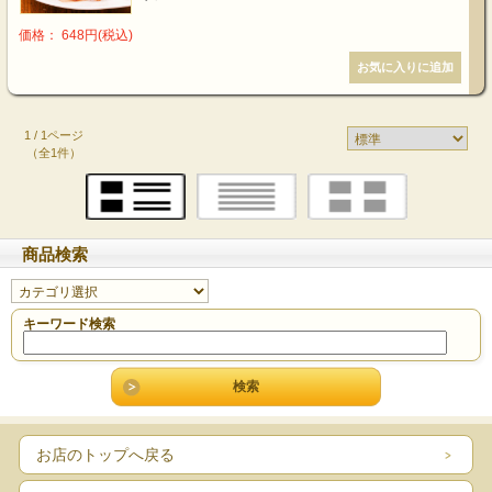
価格： 648円(税込)
1 / 1ページ
（全1件）
商品検索
キーワード検索
お店のトップへ戻る