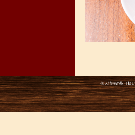
個人情報の取り扱