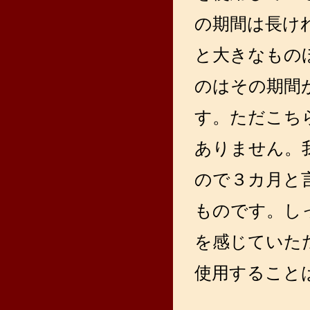
の期間は長け
と大きなもの
のはその期間
す。ただこち
ありません。
ので３カ月と
ものです。し
を感じていた
使用すること