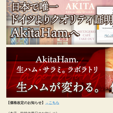
【価格改定のお知らせ】
→こちら