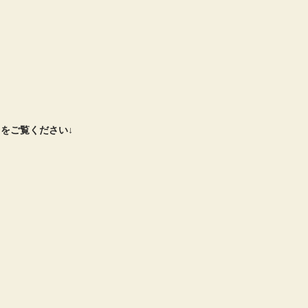
をご覧ください↓