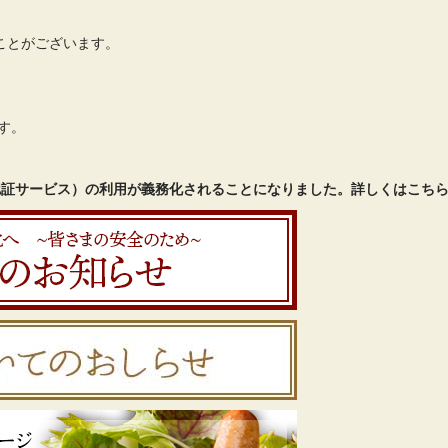
ことがございます。
す。
認証サービス）の利用が義務化されることになりました。詳しくはこちら