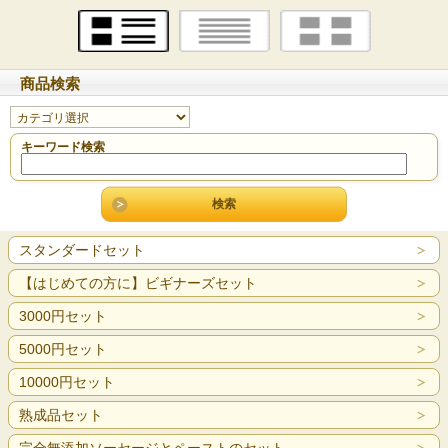
商品検索
キーワード検索
スタンダードセット
【はじめての方に】ビギナーズセット
3000円セット
5000円セット
10000円セット
熟成品セット