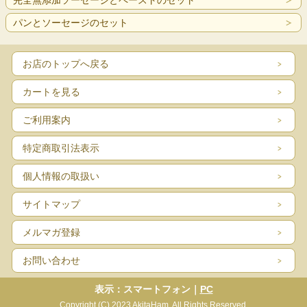
完全無添加ソーセージとペーストのセット
パンとソーセージのセット
お店のトップへ戻る
カートを見る
ご利用案内
特定商取引法表示
個人情報の取扱い
サイトマップ
メルマガ登録
お問い合わせ
表示：スマートフォン｜
PC
Copyright (C) 2023 AkitaHam. All Rights Reserved.