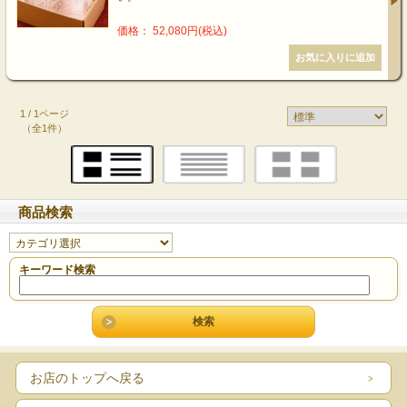
価格： 52,080円(税込)
1 / 1ページ
（全1件）
商品検索
キーワード検索
お店のトップへ戻る