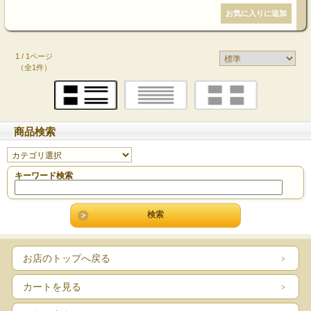
1 / 1ページ
（全1件）
商品検索
キーワード検索
お店のトップへ戻る
カートを見る