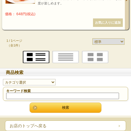
度が楽しめます。
価格： 648円(税込)
1 / 1ページ
（全1件）
商品検索
キーワード検索
お店のトップへ戻る