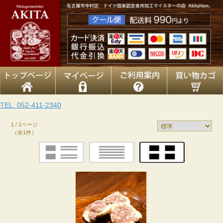
TEL: 052-411-2340
1 / 1ページ
（全1件）