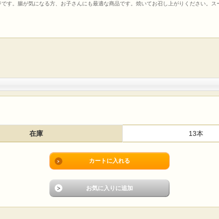
ジです。腸が気になる方、お子さんにも最適な商品です。焼いてお召し上がりください。ス
在庫
13本