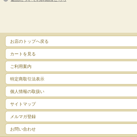
お店のトップへ戻る
カートを見る
ご利用案内
特定商取引法表示
個人情報の取扱い
サイトマップ
メルマガ登録
お問い合わせ