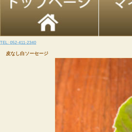
TEL: 052-411-2340
皮なし白ソーセージ